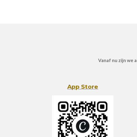
Vanaf nu zijn we a
App Store