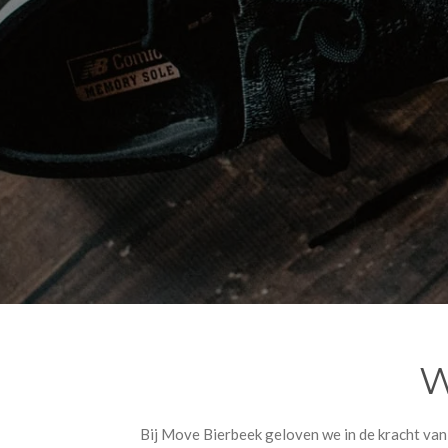
W
Bij Move Bierbeek geloven we in de kracht van