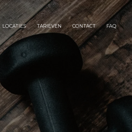
LOCATIES
TARIEVEN
CONTACT
FAQ