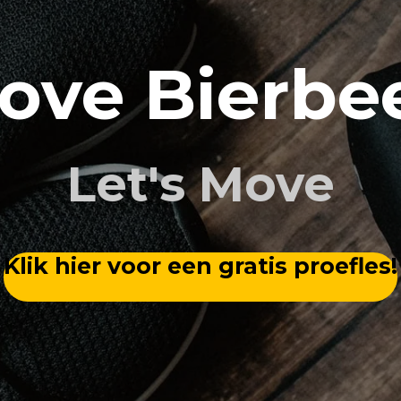
ove Bierbe
Let's Move
Klik hier voor een gratis proefles!