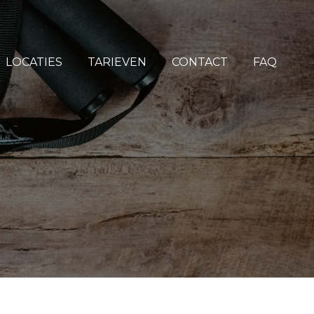
LOCATIES
TARIEVEN
CONTACT
FAQ