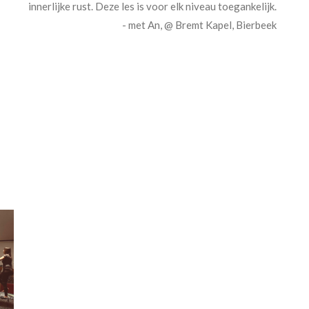
innerlijke rust. Deze les is voor elk niveau toegankelijk.
- met An, @ Bremt Kapel, Bierbeek