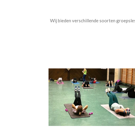
Wij bieden verschillende soorten groepsles