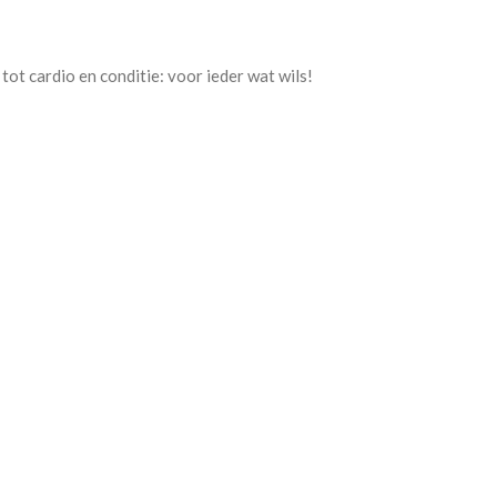
ot cardio en conditie: voor ieder wat wils!